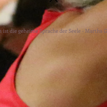
 ist die geheime Sprache der Seele - Martha