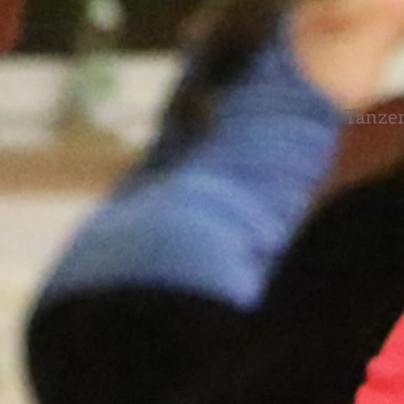
Tanzen