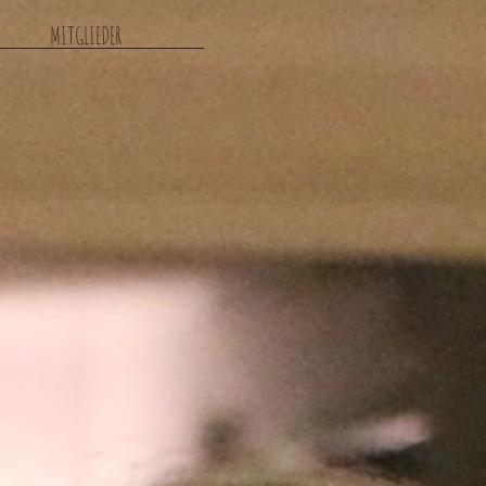
MITGLIEDER