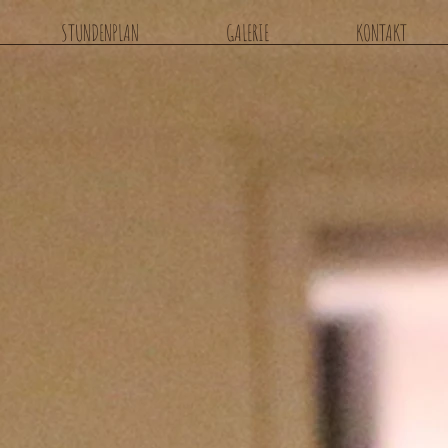
STUNDENPLAN
GALERIE
KONTAKT