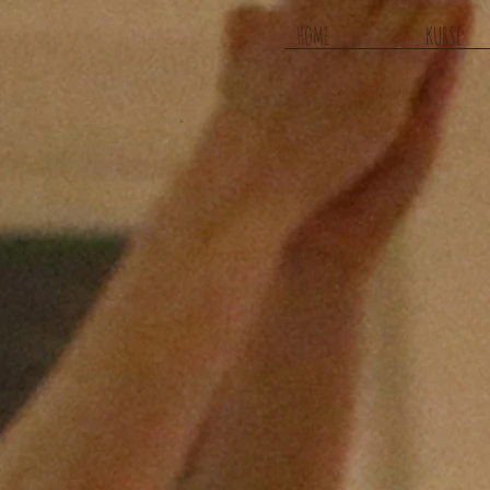
HOME
KURSE